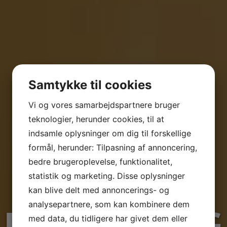
Samtykke til cookies
Vi og vores samarbejdspartnere bruger
teknologier, herunder cookies, til at
indsamle oplysninger om dig til forskellige
formål, herunder: Tilpasning af annoncering,
bedre brugeroplevelse, funktionalitet,
statistik og marketing. Disse oplysninger
kan blive delt med annoncerings- og
analysepartnere, som kan kombinere dem
​BYBERG BYG
med data, du tidligere har givet dem eller