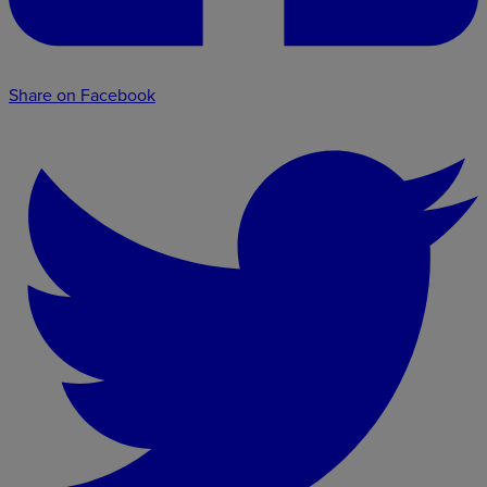
Share on Facebook