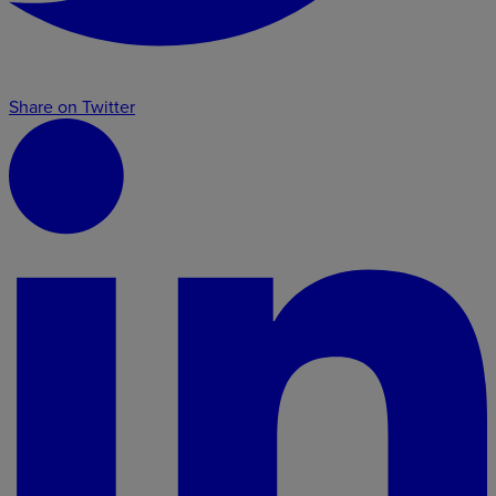
Share on Twitter