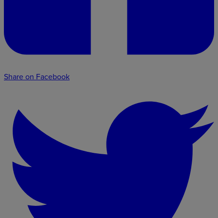
Share on Facebook