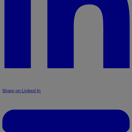
Share on Linked In