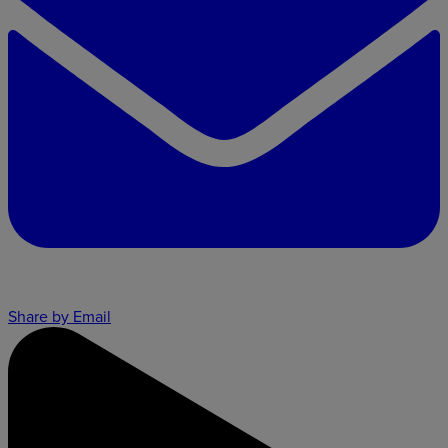
Share by Email