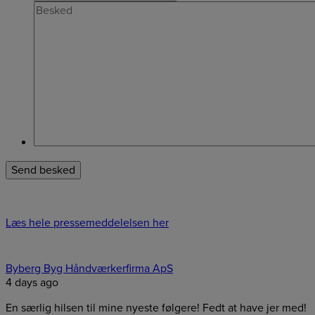
Læs hele pressemeddelelsen her
Byberg Byg Håndværkerfirma ApS
4 days ago
En særlig hilsen til mine nyeste følgere! Fedt at have jer med!