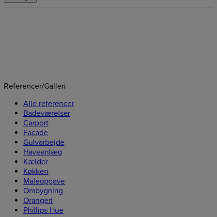
Referencer/Galleri
Alle referencer
Badeværelser
Carport
Facade
Gulvarbejde
Haveanlæg
Kælder
Køkken
Maleopgave
Ombygning
Orangeri
Phillips Hue