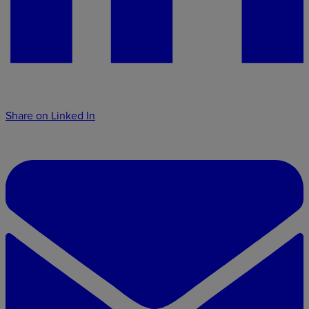
Share on Linked In