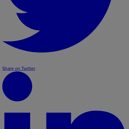
Share on Twitter