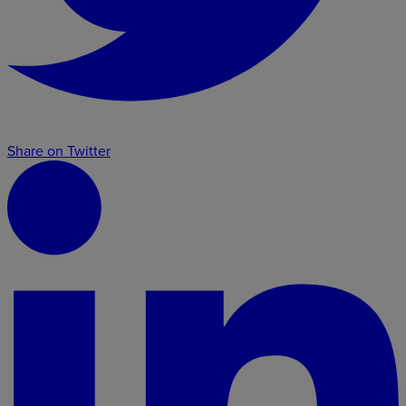
Share on Twitter