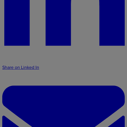
Share on Linked In