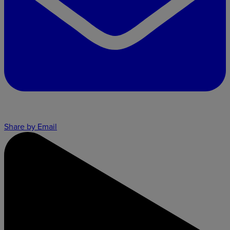
Share by Email