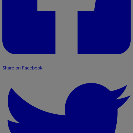
Share on Facebook