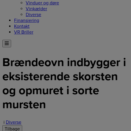
Vinduer og døre
Vinkælder
Diverse
Finansiering
Kontakt
VR Briller
Brændeovn indbygger i
eksisterende skorsten
og opmuret i sorte
mursten
i
Diverse
Tilbage