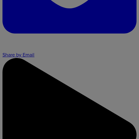
Share by Email