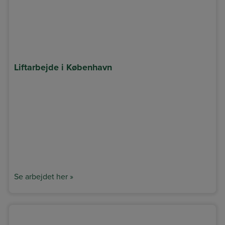
Liftarbejde i København
Se arbejdet her »