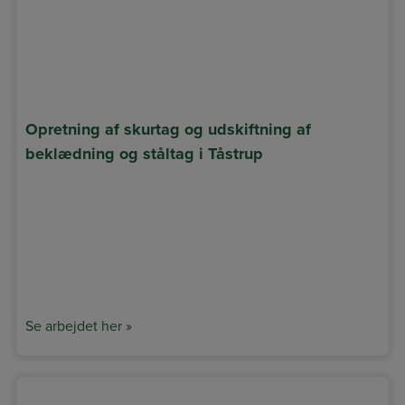
Opretning af skurtag og udskiftning af
beklædning og ståltag i Tåstrup
Se arbejdet her »