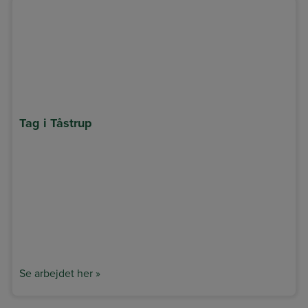
Tag i Tåstrup
Se arbejdet her »