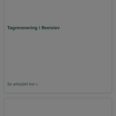
Tagrenovering i Reerslev
Se arbejdet her »