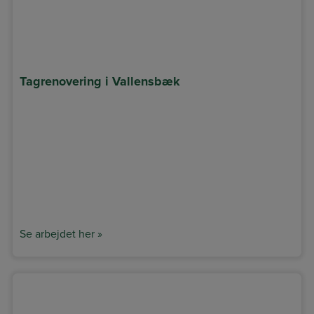
Tagrenovering i Vallensbæk
Se arbejdet her »