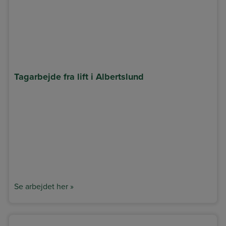
Tagarbejde fra lift i Albertslund
Se arbejdet her »