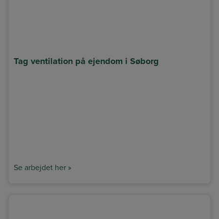
Tag ventilation på ejendom i Søborg
Se arbejdet her »