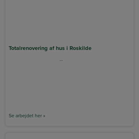
Totalrenovering af hus i Roskilde
…
Se arbejdet her »