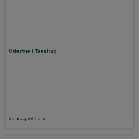
Udestue i Taastrup
Se arbejdet her »