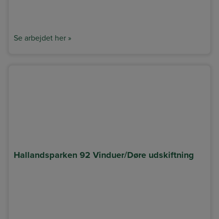
Se arbejdet her »
Hallandsparken 92 Vinduer/Døre udskiftning