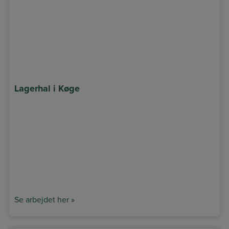
Lagerhal i Køge
Se arbejdet her »