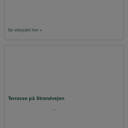
Se arbejdet her »
Terrasse på Strandvejen
…