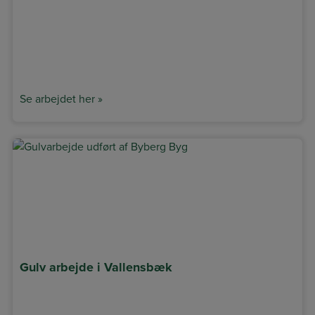
Se arbejdet her »
Gulv arbejde i Vallensbæk