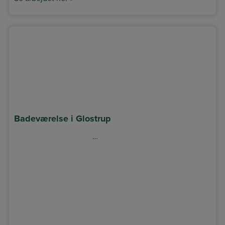
Badeværelse i Glostrup
…