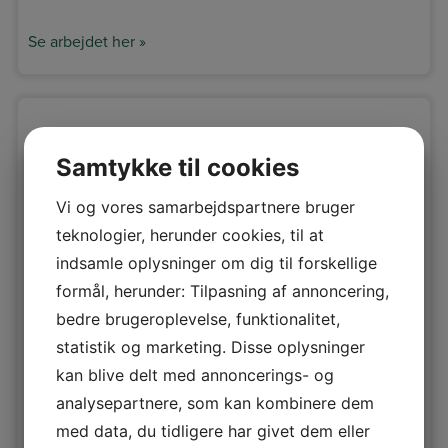
Se arbejdet her »
Samtykke til cookies
Vi og vores samarbejdspartnere bruger
teknologier, herunder cookies, til at
indsamle oplysninger om dig til forskellige
Gulvslibning i Rødovre
formål, herunder: Tilpasning af annoncering,
…
bedre brugeroplevelse, funktionalitet,
statistik og marketing. Disse oplysninger
kan blive delt med annoncerings- og
analysepartnere, som kan kombinere dem
med data, du tidligere har givet dem eller