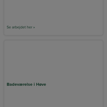
Se arbejdet her »
Badeværelse i Høve