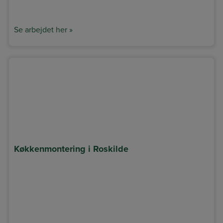
Se arbejdet her »
Køkkenmontering i Roskilde