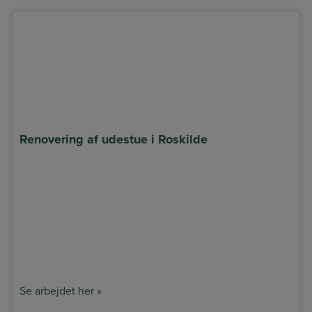
Renovering af udestue i Roskilde
Se arbejdet her »