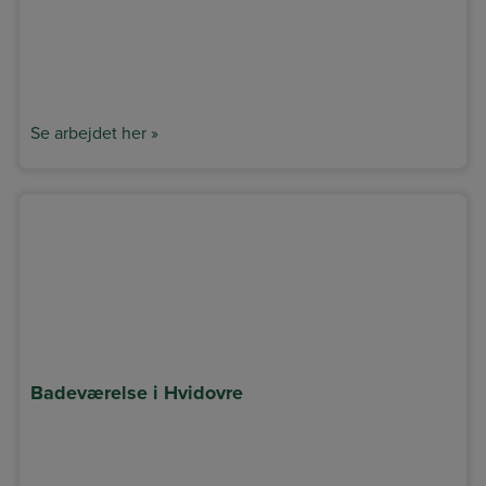
Se arbejdet her »
Badeværelse i Hvidovre