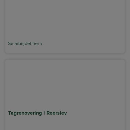
Se arbejdet her »
Tagrenovering i Reerslev