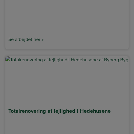
Se arbejdet her »
Totalrenovering af lejlighed i Hedehusene