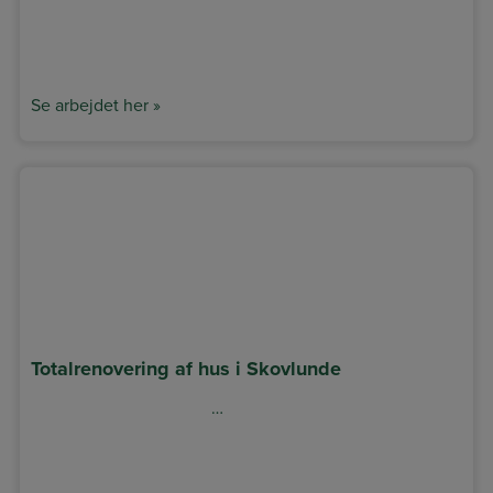
Se arbejdet her »
Totalrenovering af hus i Skovlunde
…