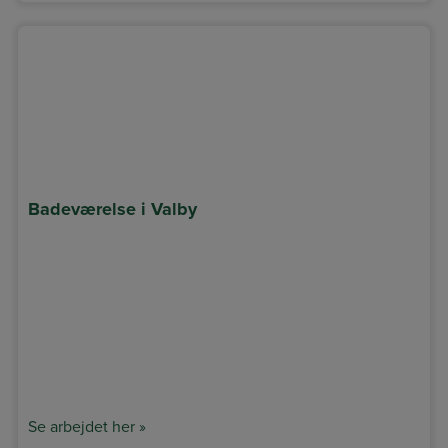
Badeværelse i Valby
Se arbejdet her »