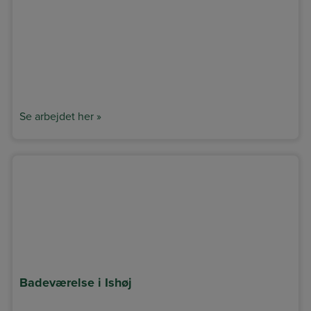
Se arbejdet her »
Badeværelse i Ishøj