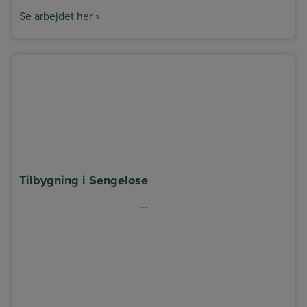
Se arbejdet her »
Tilbygning i Sengeløse
…