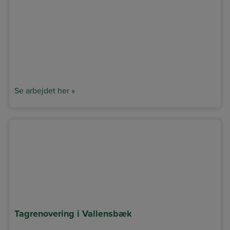
Se arbejdet her »
Tagrenovering i Vallensbæk