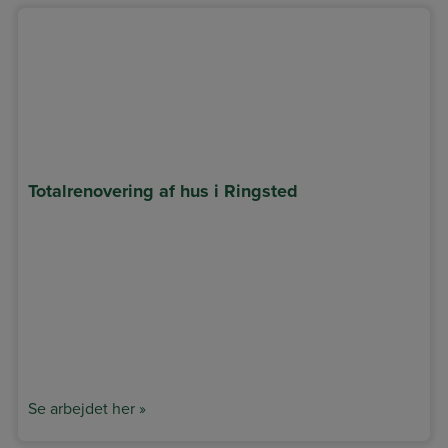
Totalrenovering af hus i Ringsted
Se arbejdet her »