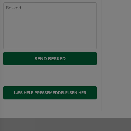
LÆS HELE PRESSEMEDDELELSEN HER