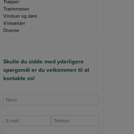
Trapper
Træterrasser
Vinduer og døre
Vinkælder
Diverse
Skulle du sidde med yderligere
spørgsmål er du velkommen til at
kontakte os!