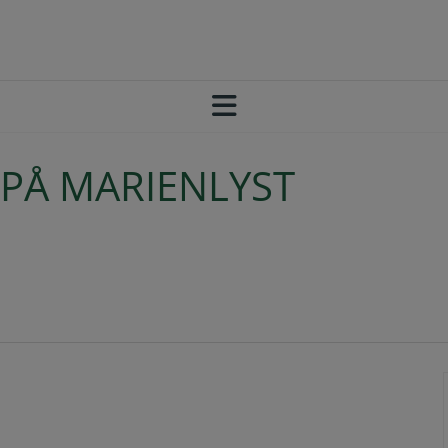
PÅ MARIENLYST