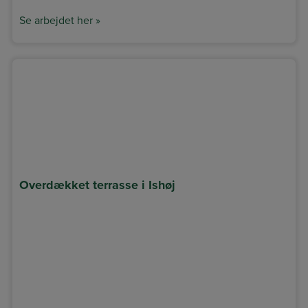
Se arbejdet her »
Overdækket terrasse i Ishøj