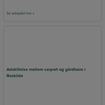
Se arbejdet her »
Adskillelse mellem carport og gårdhave i
Roskilde