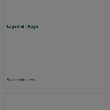
Lagerhal i Køge
Se arbejdet her »