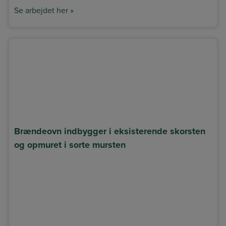
Se arbejdet her »
Brændeovn indbygger i eksisterende skorsten
og opmuret i sorte mursten