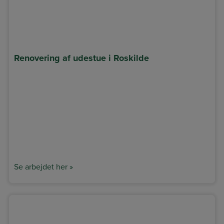
Renovering af udestue i Roskilde
Se arbejdet her »