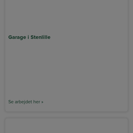
Garage i Stenlille
Se arbejdet her »