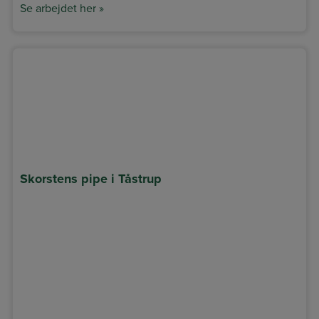
Se arbejdet her »
Skorstens pipe i Tåstrup