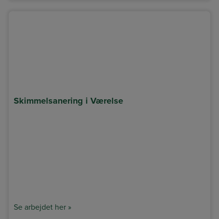
Skimmelsanering i Værelse
Se arbejdet her »