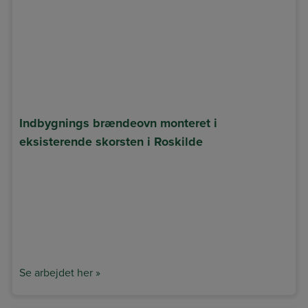
Indbygnings brændeovn monteret i
eksisterende skorsten i Roskilde
Se arbejdet her »