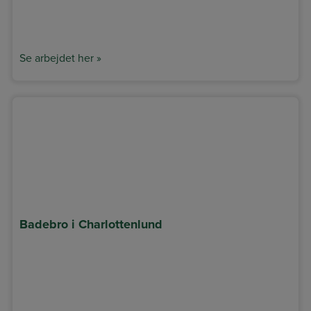
Se arbejdet her »
Badebro i Charlottenlund