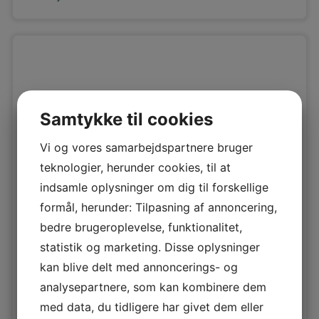
Samtykke til cookies
Vi og vores samarbejdspartnere bruger
Udskiftning af Velux vinduer i Hedehusende
teknologier, herunder cookies, til at
indsamle oplysninger om dig til forskellige
formål, herunder: Tilpasning af annoncering,
bedre brugeroplevelse, funktionalitet,
statistik og marketing. Disse oplysninger
kan blive delt med annoncerings- og
analysepartnere, som kan kombinere dem
med data, du tidligere har givet dem eller