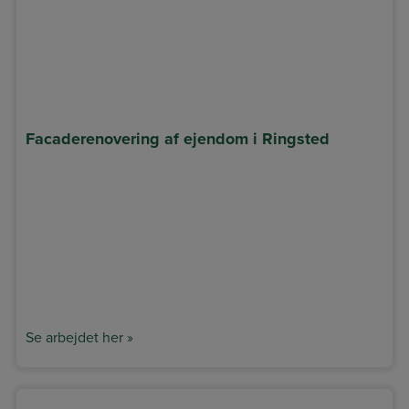
Facaderenovering af ejendom i Ringsted
Se arbejdet her »