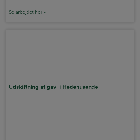
Se arbejdet her »
Udskiftning af gavl i Hedehusende