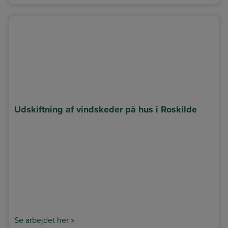
Udskiftning af vindskeder på hus i Roskilde
Se arbejdet her »