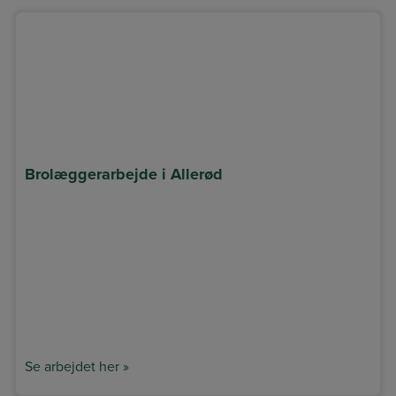
Brolæggerarbejde i Allerød
Se arbejdet her »