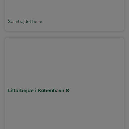
Se arbejdet her »
Liftarbejde i København Ø