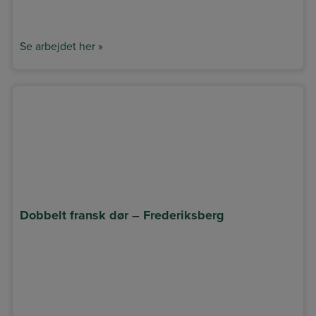
Se arbejdet her »
Dobbelt fransk dør – Frederiksberg