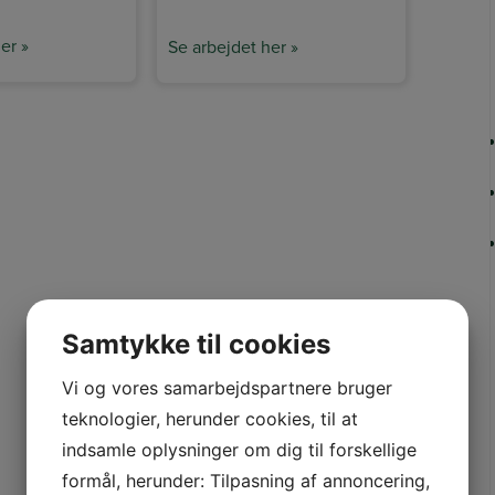
er »
Se arbejdet her »
Samtykke til cookies
Vi og vores samarbejdspartnere bruger
teknologier, herunder cookies, til at
indsamle oplysninger om dig til forskellige
formål, herunder: Tilpasning af annoncering,