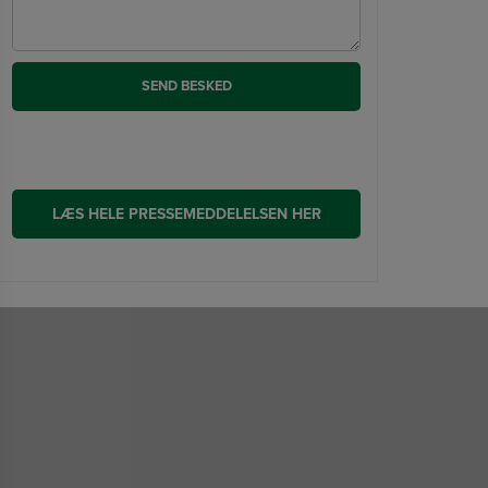
LÆS HELE PRESSEMEDDELELSEN HER