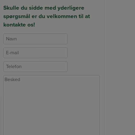
Skulle du sidde med yderligere
spørgsmål er du velkommen til at
kontakte os!