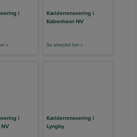
vering i
Kælderrenovering i
København NV
er »
Se arbejdet her »
vering i
Kælderrenovering i
 NV
Lyngby