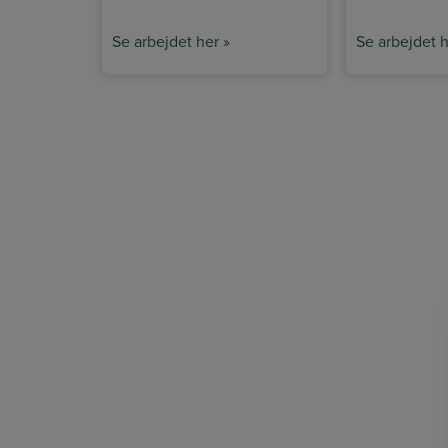
Se arbejdet her »
Se arbejdet h