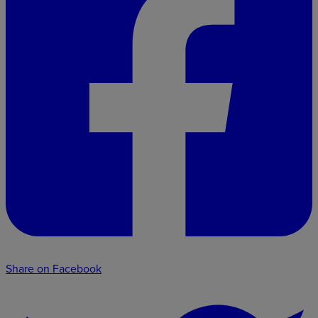
Share on Facebook