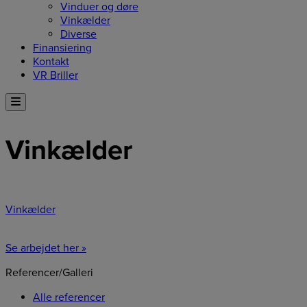
Vinduer og døre
Vinkælder
Diverse
Finansiering
Kontakt
VR Briller
Vinkælder
Vinkælder
Se arbejdet her »
Referencer/Galleri
Alle referencer