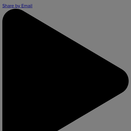
Share by Email