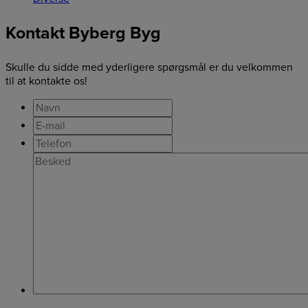
Kontakt Byberg Byg
Skulle du sidde med yderligere spørgsmål er du velkommen
til at kontakte os!