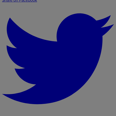
Share on Facebook