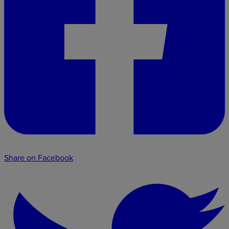
Share on Facebook