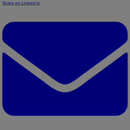
Share on Linked In