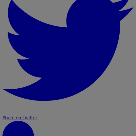
Share on Twitter