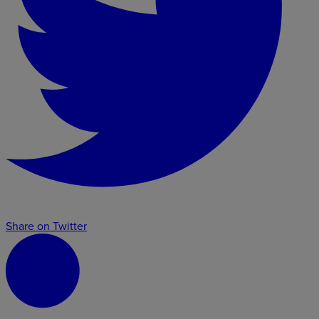
Share on Twitter