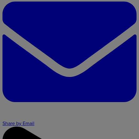
Share by Email