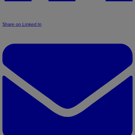
Share on Linked In