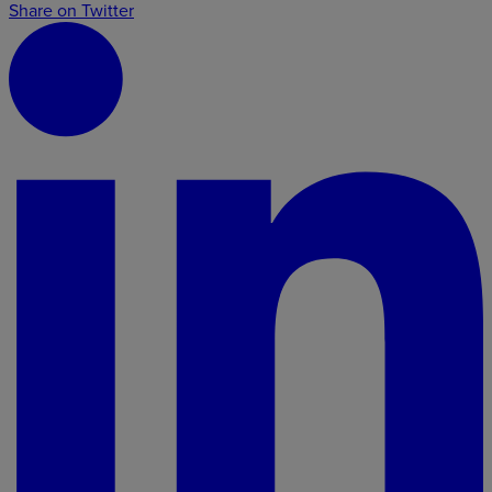
Share on Twitter