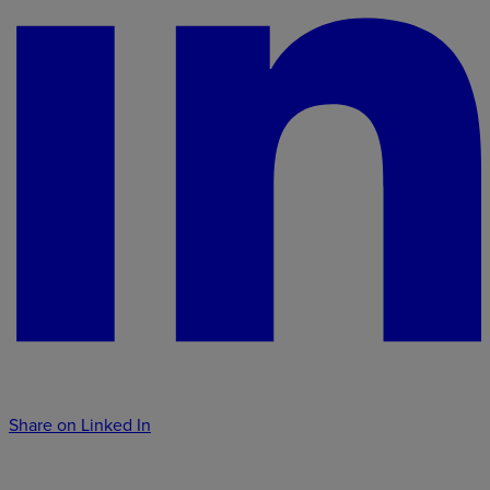
Share on Linked In