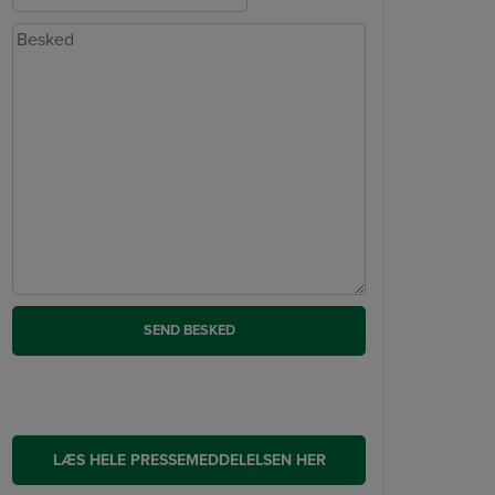
LÆS HELE PRESSEMEDDELELSEN HER