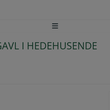
GAVL I HEDEHUSENDE