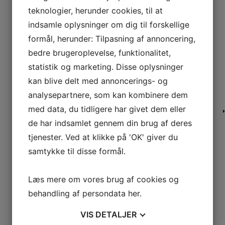
teknologier, herunder cookies, til at
indsamle oplysninger om dig til forskellige
formål, herunder: Tilpasning af annoncering,
bedre brugeroplevelse, funktionalitet,
statistik og marketing. Disse oplysninger
kan blive delt med annoncerings- og
analysepartnere, som kan kombinere dem
med data, du tidligere har givet dem eller
de har indsamlet gennem din brug af deres
tjenester. Ved at klikke på 'OK' giver du
samtykke til disse formål.
Læs mere om vores brug af cookies og
behandling af persondata
her
.
VIS
DETALJER