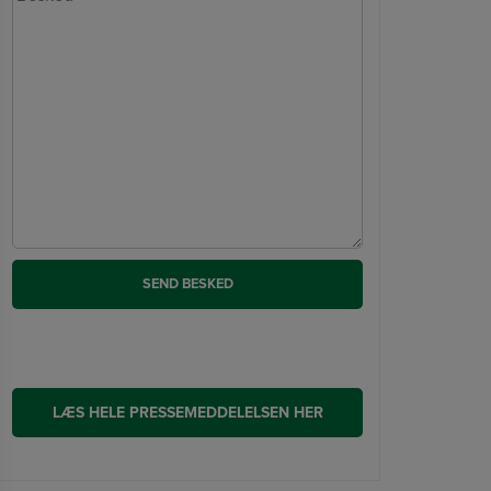
LÆS HELE PRESSEMEDDELELSEN HER