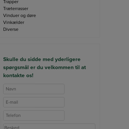
Trapper
Træterrasser
Vinduer og døre
Vinkælder
Diverse
Skulle du sidde med yderligere
spørgsmål er du velkommen til at
kontakte os!