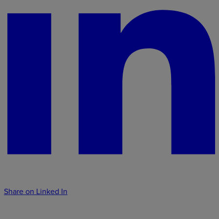
Share on Linked In