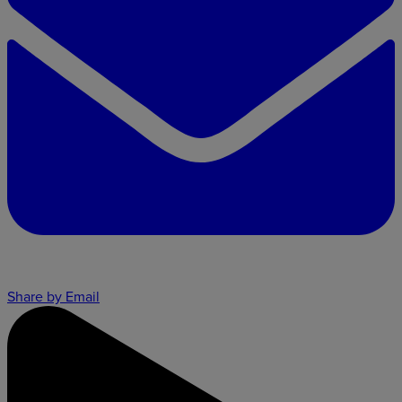
Share by Email