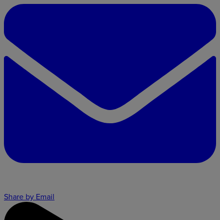
Share by Email