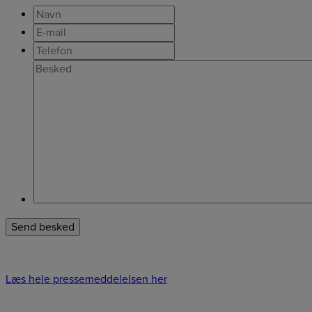
Læs hele pressemeddelelsen her