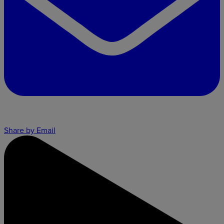
Share by Email