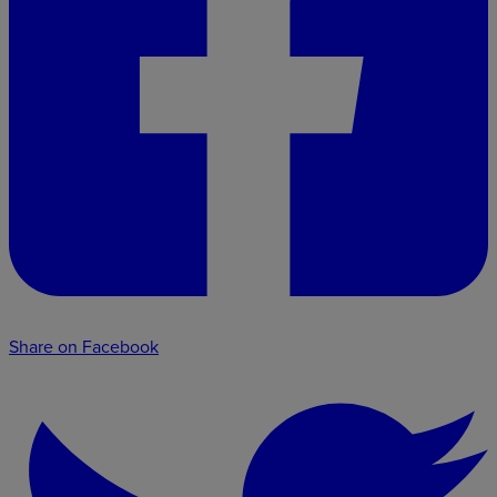
Share on Facebook