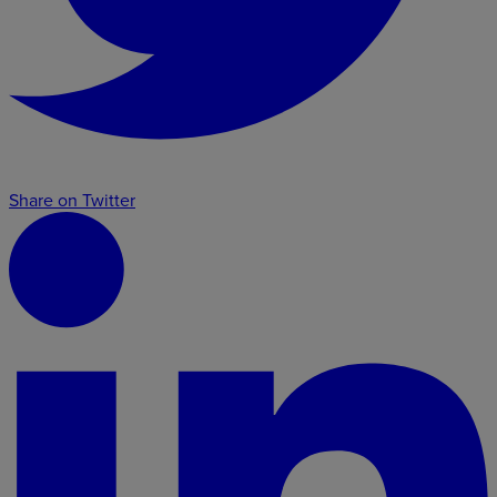
Share on Twitter