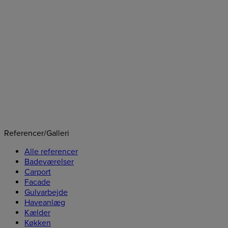
Referencer/Galleri
Alle referencer
Badeværelser
Carport
Facade
Gulvarbejde
Haveanlæg
Kælder
Køkken