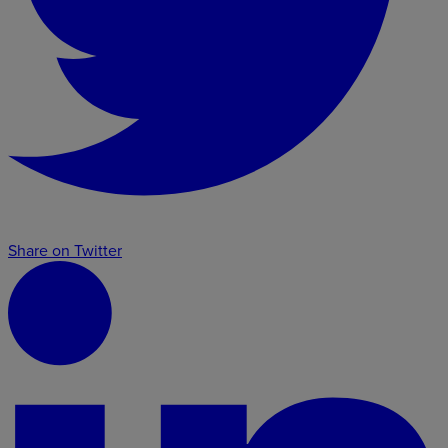
Share on Twitter