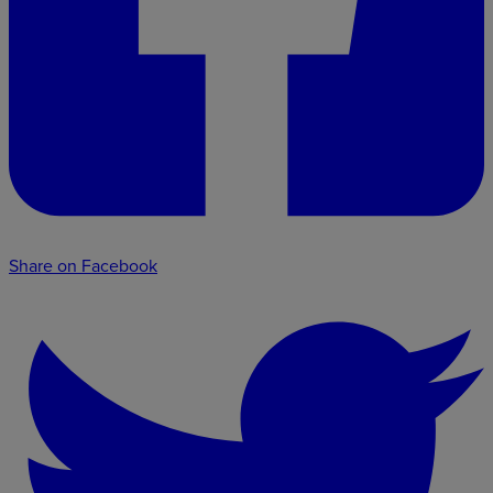
Share on Facebook