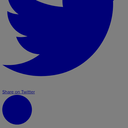
Share on Twitter