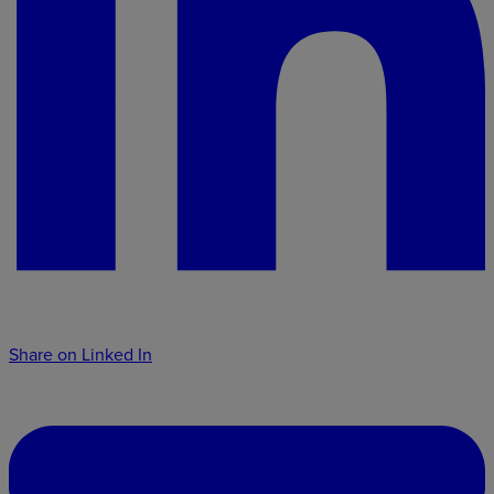
Share on Linked In