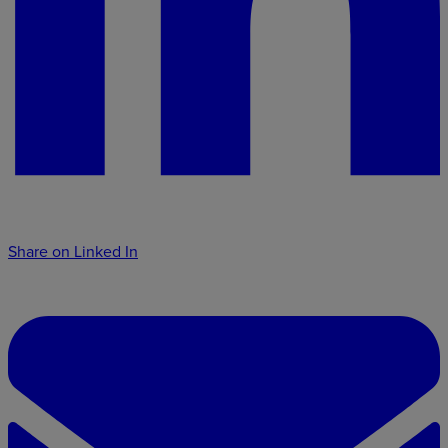
Share on Linked In