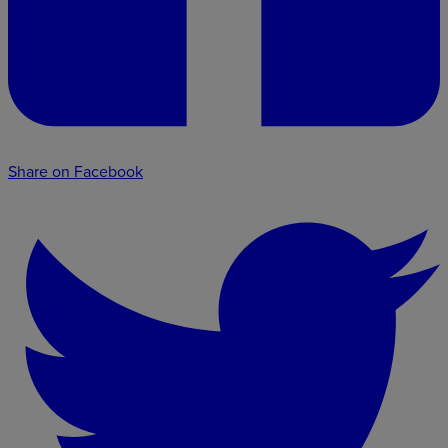
Share on Facebook